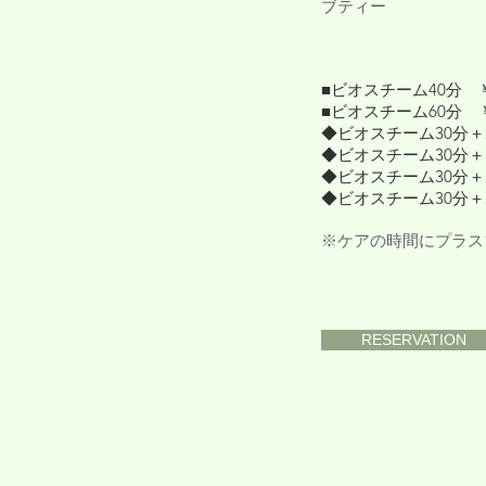
ブティー
■ビオスチーム40分 ￥6
■ビオスチーム60分 ￥8
​◆ビオスチーム30分＋ボ
◆
ビオスチーム30分＋
◆ビオスチーム30分＋ボ
​◆ビオスチーム30分＋ボ
​※ケアの時間にプラ
RESERVATION