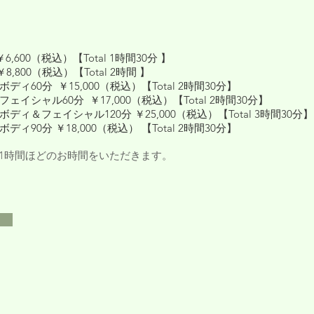
,600（税込）【Total 1時間30分 】
,800（税込）【Total 2時間 】
ディ60分 ￥15,000（税込）【Total 2時間30分】
フェイシャル60分 ￥17,000（税込）【
Total 2時間30分】
ディ＆フェイシャル120分 ￥25,000（税込）【Total 3時間30分】
ディ90分 ￥18,000（税込） 【Total 2時間30分】
ス1時間ほどのお時間をいただきます。