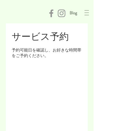
Blog
サービス予約
予約可能日を確認し、お好きな時間帯
をご予約ください。